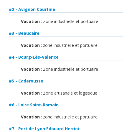
#2 - Avignon Courtine
Vocation
: Zone industrielle et portuaire
#3 - Beaucaire
Vocation
: zone industrielle et portuaire
#4 - Bourg-Lès-Valence
Vocation
: Zone industrielle et portuaire
#5 - Caderousse
Vocation
: Zone artisanale et logistique
#6 - Loire Saint-Romain
Vocation
: zone industrielle et portuaire
#7 - Port de Lyon Edouard Herriot