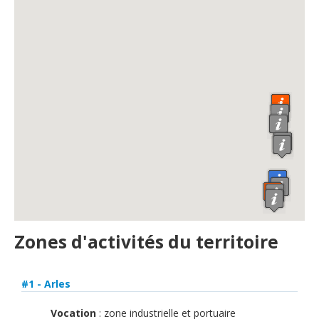
English
Français
Connexion
Zones d'activités du territoire
#1 - Arles
Vocation
: zone industrielle et portuaire