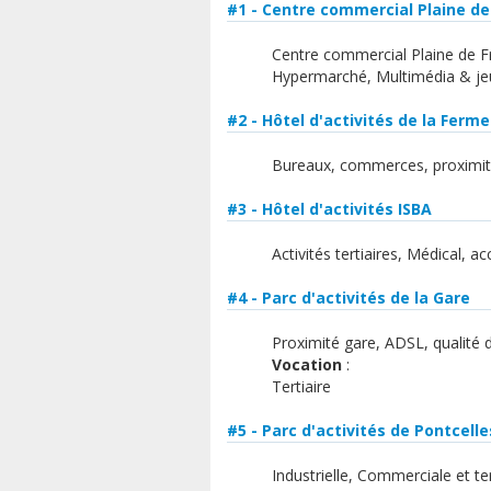
#1 - Centre commercial Plaine de
Centre commercial Plaine de F
Hypermarché, Multimédia & jeu
#2 - Hôtel d'activités de la Ferme
Bureaux, commerces, proximit
#3 - Hôtel d'activités ISBA
Activités tertiaires, Médical, 
#4 - Parc d'activités de la Gare
Proximité gare, ADSL, qualité de
Vocation
:
Tertiaire
#5 - Parc d'activités de Pontcelle
​Industrielle, Commerciale et ter