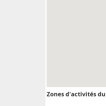
Zones d'activités du