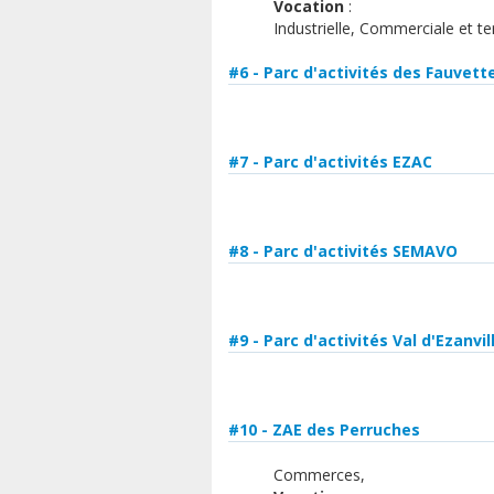
Vocation
:
Industrielle, Commerciale et ter
#6 - Parc d'activités des Fauvett
#7 - Parc d'activités EZAC
#8 - Parc d'activités SEMAVO
#9 - Parc d'activités Val d'Ezanvil
#10 - ZAE des Perruches
Commerces,