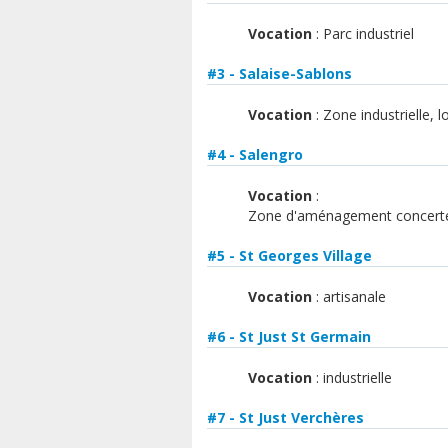
Vocation
: Parc industriel
#3 - Salaise-Sablons
Vocation
: Zone industrielle, l
#4 - Salengro
Vocation
:
Zone d'aménagement concert
#5 - St Georges Village
Vocation
: artisanale
#6 - St Just St Germain
Vocation
: industrielle
#7 - St Just Verchères