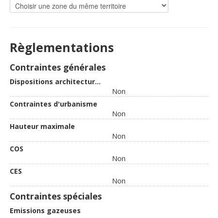
Règlementations
Contraintes générales
Dispositions architecturales
Non
Contraintes d'urbanisme
Non
Hauteur maximale
Non
COS
Non
CES
Non
Contraintes spéciales
Emissions gazeuses