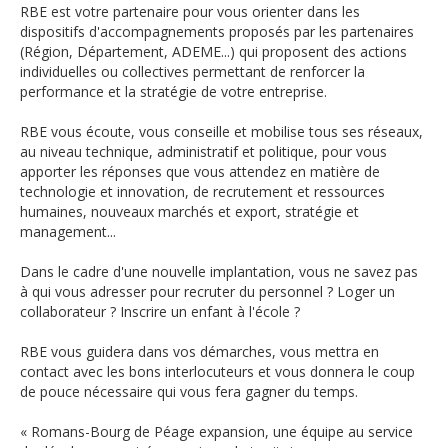
RBE est votre partenaire pour vous orienter dans les
dispositifs d'accompagnements proposés par les partenaires
(Région, Département, ADEME...) qui proposent des actions
individuelles ou collectives permettant de renforcer la
performance et la stratégie de votre entreprise.
RBE vous écoute, vous conseille et mobilise tous ses réseaux,
au niveau technique, administratif et politique, pour vous
apporter les réponses que vous attendez en matière de
technologie et innovation, de recrutement et ressources
humaines, nouveaux marchés et export, stratégie et
management...
Dans le cadre d'une nouvelle implantation, vous ne savez pas
à qui vous adresser pour recruter du personnel ? Loger un
collaborateur ? Inscrire un enfant à l'école ?
RBE vous guidera dans vos démarches, vous mettra en
contact avec les bons interlocuteurs et vous donnera le coup
de pouce nécessaire qui vous fera gagner du temps.
« Romans-Bourg de Péage expansion, une équipe au service