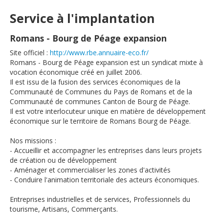
Service à l'implantation
Romans - Bourg de Péage expansion
Site officiel :
http://www.rbe.annuaire-eco.fr/
Romans - Bourg de Péage expansion est un syndicat mixte à
vocation économique créé en juillet 2006.
Il est issu de la fusion des services économiques de la
Communauté de Communes du Pays de Romans et de la
Communauté de communes Canton de Bourg de Péage.
Il est votre interlocuteur unique en matière de développement
économique sur le territoire de Romans Bourg de Péage.
Nos missions :
- Accueillir et accompagner les entreprises dans leurs projets
de création ou de développement
- Aménager et commercialiser les zones d'activités
- Conduire l'animation territoriale des acteurs économiques.
Entreprises industrielles et de services, Professionnels du
tourisme, Artisans, Commerçants.