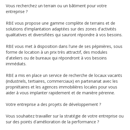
Vous recherchez un terrain ou un bâtiment pour votre
entreprise ?
RBE vous propose une gamme complète de terrains et de
solutions d'implantation adaptées sur des zones d'activités
qualitatives et diversifiées qui sauront répondre à vos besoins.
RBE vous met à disposition dans l'une de ses pépinières, sous
forme de location à un prix très attractif, des modules
d'ateliers ou de bureaux qui répondront à vos besoins
immédiats.
RBE a mis en place un service de recherche de locaux vacants
(industriels, tertiaires, commerciaux) en partenariat avec les
propriétaires et les agences immobilières locales pour vous
aider à vous implanter rapidement et de manière pérenne.
Votre entreprise a des projets de développement ?
Vous souhaitez travailler sur la stratégie de votre entreprise ou
sur des points d'amélioration de la performance ?