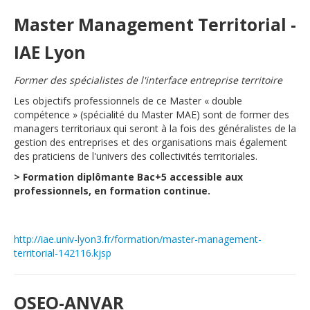
Master Management Territorial -
IAE Lyon
Former des spécialistes de l'interface entreprise territoire
Les objectifs professionnels de ce Master « double
compétence » (spécialité du Master MAE) sont de former des
managers territoriaux qui seront à la fois des généralistes de la
gestion des entreprises et des organisations mais également
des praticiens de l'univers des collectivités territoriales.
> Formation diplômante Bac+5 accessible aux
professionnels, en formation continue.
http://iae.univ-lyon3.fr/formation/master-management-
territorial-142116.kjsp
OSEO-ANVAR