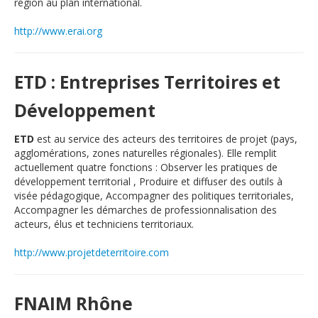
région au plan international.
http://www.erai.org
ETD : Entreprises Territoires et
Développement
ETD
est au service des acteurs des territoires de projet (pays,
agglomérations, zones naturelles régionales). Elle remplit
actuellement quatre fonctions : Observer les pratiques de
développement territorial , Produire et diffuser des outils à
visée pédagogique, Accompagner des politiques territoriales,
Accompagner les démarches de professionnalisation des
acteurs, élus et techniciens territoriaux.
http://www.projetdeterritoire.com
FNAIM Rhône