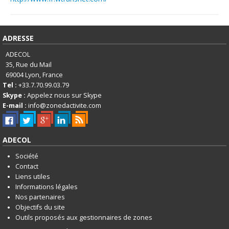
ADRESSE
ADECOL
35, Rue du Mail
69004
Lyon, France
Tel :
+33.7.70.99.03.79
Skype :
Appelez nous sur Skype
E-mail :
info@zonedactivite.com
ADECOL
Société
Contact
Liens utiles
Informations légales
Nos partenaires
Objectifs du site
Outils proposés aux gestionnaires de zones