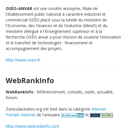
OSÉO-ANVAR
est une société anonyme, filiale de
l'établissement public national à caractère industriel et
commercial OSÉO placé sous la tutelle du ministère de
l'Economie, des Finances et de l'Industrie (Minefi) et du
ministère délégué à l'Enseignement supérieur et à la
Recherche.OSÉO anvar a pour mission de soutenir l'innovation
et le transfert de technologies : financement et
accompagnement des projets.
http://www.oseo.fr
WebRankInfo
WebRankInfo
: Référencement, conseils, outils, actualité,
forum.
Zonesdactivites.org est listé dans la catégorie
Internet
:
Portails Internet
de l'annuaire
et
http://www.webrankinfo.com