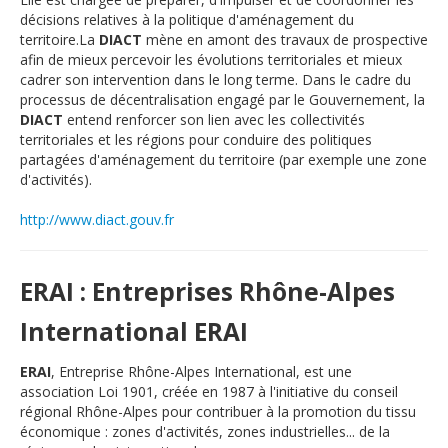
décisions relatives à la politique d'aménagement du
territoire.La
DIACT
mène en amont des travaux de prospective
afin de mieux percevoir les évolutions territoriales et mieux
cadrer son intervention dans le long terme. Dans le cadre du
processus de décentralisation engagé par le Gouvernement, la
DIACT
entend renforcer son lien avec les collectivités
territoriales et les régions pour conduire des politiques
partagées d'aménagement du territoire (par exemple une zone
d'activités).
http://www.diact.gouv.fr
ERAI : Entreprises Rhône-Alpes
International ERAI
ERAI
, Entreprise Rhône-Alpes International, est une
association Loi 1901, créée en 1987 à l'initiative du conseil
régional Rhône-Alpes pour contribuer à la promotion du tissu
économique : zones d'activités, zones industrielles... de la