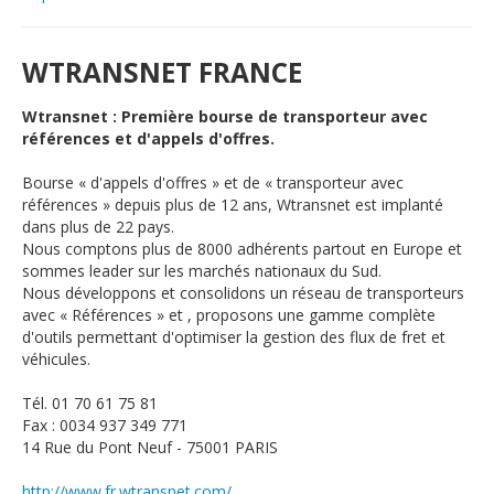
WTRANSNET FRANCE
Wtransnet : Première bourse de transporteur avec
références et d'appels d'offres.
Bourse « d'appels d'offres » et de « transporteur avec
références » depuis plus de 12 ans, Wtransnet est implanté
dans plus de 22 pays.
Nous comptons plus de 8000 adhérents partout en Europe et
sommes leader sur les marchés nationaux du Sud.
Nous développons et consolidons un réseau de transporteurs
avec « Références » et , proposons une gamme complète
d'outils permettant d'optimiser la gestion des flux de fret et
véhicules.
Tél. 01 70 61 75 81
Fax : 0034 937 349 771
14 Rue du Pont Neuf - 75001 PARIS
http://www.fr.wtransnet.com/