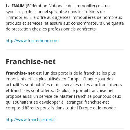
La
FNAIM
(Fédération Nationale de l'Immobilier) est un
syndicat professionnel spécialisé dans les métiers de
l'immobilier. Elle offre aux agences immobilières de nombreux
produits et services, et assure aux consommateurs une qualité
de prestation chez les professionnels adhérents.
http://www.fnaimrhone.com
Franchise-net
franchise-net
est l'un des portails de la franchise les plus
importants et les plus utilisés en Europe. Chaque jour des
actualités sont publiées et des services utiles aux franchiseurs
et franchisés sont offerts. De plus, le portail franchise-net
propose aussi un service de Master Franchise pour tous ceux
qui souhaitent se développer à l'étranger. franchise-net
compte différents portails dans toute l'Europe et le monde.
http://www.franchise-net.fr