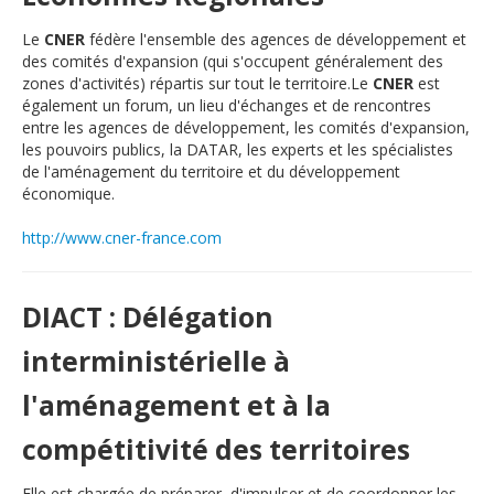
Le
CNER
fédère l'ensemble des agences de développement et
des comités d'expansion (qui s'occupent généralement des
zones d'activités) répartis sur tout le territoire.Le
CNER
est
également un forum, un lieu d'échanges et de rencontres
entre les agences de développement, les comités d'expansion,
les pouvoirs publics, la DATAR, les experts et les spécialistes
de l'aménagement du territoire et du développement
économique.
http://www.cner-france.com
DIACT : Délégation
interministérielle à
l'aménagement et à la
compétitivité des territoires
Elle est chargée de préparer, d'impulser et de coordonner les