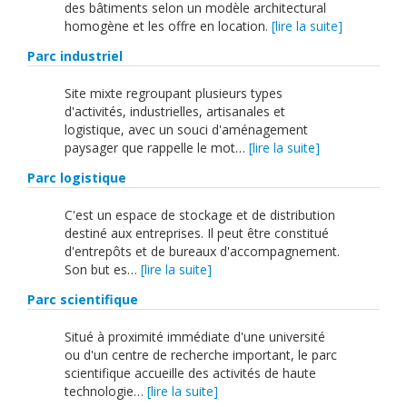
English
des bâtiments selon un modèle architectural
homogène et les offre en location.
[lire la suite]
Français
Parc industriel
Connexion
Site mixte regroupant plusieurs types
d'activités, industrielles, artisanales et
logistique, avec un souci d'aménagement
paysager que rappelle le mot…
[lire la suite]
Parc logistique
C'est un espace de stockage et de distribution
destiné aux entreprises. Il peut être constitué
d'entrepôts et de bureaux d'accompagnement.
Son but es…
[lire la suite]
Parc scientifique
Situé à proximité immédiate d'une université
ou d'un centre de recherche important, le parc
scientifique accueille des activités de haute
technologie…
[lire la suite]