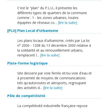
C'est le "plan" du P.L.U., il présente les
différents types de quartiers de la commune
comme : 1 - les zones urbaines, toutes
équipées de réseaux co…
[lire la suite]
[PLU] Plan Local d'Urbanisme
Les plans locaux d'urbanisme, créés par La loi
n° 2000 - 1208 du 13 décembre 2000 relative à
la solidarité et au renouvellement urbains,
remplacent l…
[lire la suite]
Plate-forme logistique
Site desservi par voie ferrée et/ou voie d'eau et
à proximité de moyens de communications
tels qu'autoroutes et aéroports, regroupant
des activités d…
[lire la suite]
Pôle de compétitivité
La compétitivité industrielle française repose