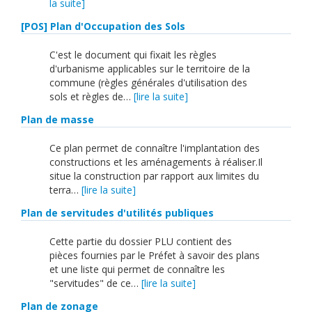
la suite]
[POS] Plan d'Occupation des Sols
C'est le document qui fixait les règles
d'urbanisme applicables sur le territoire de la
commune (règles générales d'utilisation des
sols et règles de…
[lire la suite]
Plan de masse
Ce plan permet de connaître l'implantation des
constructions et les aménagements à réaliser.Il
situe la construction par rapport aux limites du
terra…
[lire la suite]
Plan de servitudes d'utilités publiques
Cette partie du dossier PLU contient des
pièces fournies par le Préfet à savoir des plans
et une liste qui permet de connaître les
"servitudes" de ce…
[lire la suite]
Plan de zonage