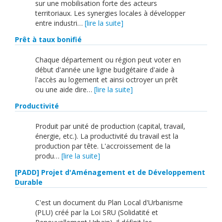
sur une mobilisation forte des acteurs
territoriaux. Les synergies locales à développer
entre industri…
[lire la suite]
Prêt à taux bonifié
Chaque département ou région peut voter en
début d'année une ligne budgétaire d'aide à
l'accès au logement et ainsi octroyer un prêt
ou une aide dire…
[lire la suite]
Productivité
Produit par unité de production (capital, travail,
énergie, etc.). La productivité du travail est la
production par tête. L'accroissement de la
produ…
[lire la suite]
[PADD] Projet d'Aménagement et de Développement
Durable
C'est un document du Plan Local d'Urbanisme
(PLU) créé par la Loi SRU (Solidatité et