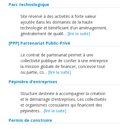
Parc technologique
Site réservé à des activités à forte valeur
ajoutée dans les domaines de la haute
technologie et bénéficiant d'un aménagement,
généralement de qualit…
[lire la suite]
[PPP] Partenariat Public-Privé
Le contrat de partenariat permet à une
collectivité publique de confier à une entreprise
la mission globale de financer, concevoir tout
ou partie, co…
[lire la suite]
Pépinière d'entreprises
Structure destinée à accompagner la création
et le démarrage d'entreprises. Les collectivités
et organismes consulaires qui financent des
pépinières…
[lire la suite]
Permis de construire