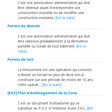
C'est une autorisation administrative qui doit
être obtenue avant d'entreprendre une
construction nouvelle ou de modifier une
construction existante.
[lire la suite]
Permis de démolir
C'est une autorisation administrative qui doit
être obtenue préalablement à la démolition
partielle ou totale de tout bâtiment.
[lire la
suite]
Permis de lotir
Le lotissement est une opération qui consiste
à diviser un terrain en plus de deux lots à
construire sur une période de moins de 10 ans.
Cette opérat…
[lire la suite]
[PAZ] Plan d'Aménagement de la Zone
C'est un document d'urbanisme qui se
substitue au P.O.S. à l'intérieur d'une Z.A.C.
[lire