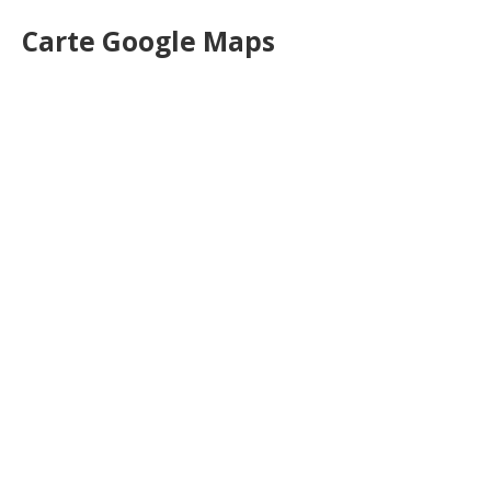
Carte Google Maps