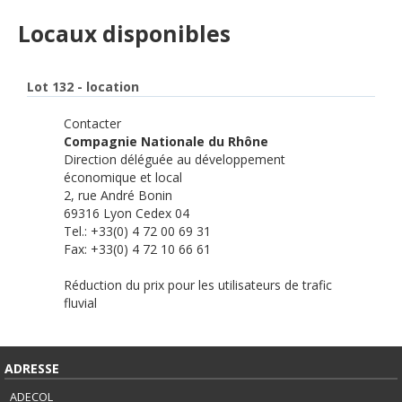
Locaux disponibles
Lot 132
- location
Contacter
Compagnie Nationale du Rhône
Direction déléguée au développement
économique et local
2, rue André Bonin
69316 Lyon Cedex 04
Tel.: +33(0) 4 72 00 69 31
Fax: +33(0) 4 72 10 66 61
Réduction du prix pour les utilisateurs de trafic
fluvial
ADRESSE
ADECOL