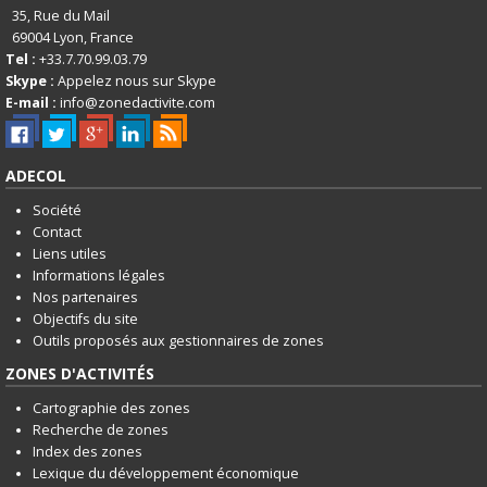
35, Rue du Mail
69004
Lyon, France
Tel :
+33.7.70.99.03.79
Skype :
Appelez nous sur Skype
E-mail :
info@zonedactivite.com
ADECOL
Société
Contact
Liens utiles
Informations légales
Nos partenaires
Objectifs du site
Outils proposés aux gestionnaires de zones
ZONES D'ACTIVITÉS
Cartographie des zones
Recherche de zones
Index des zones
Lexique du développement économique