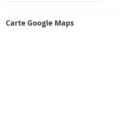
Carte Google Maps