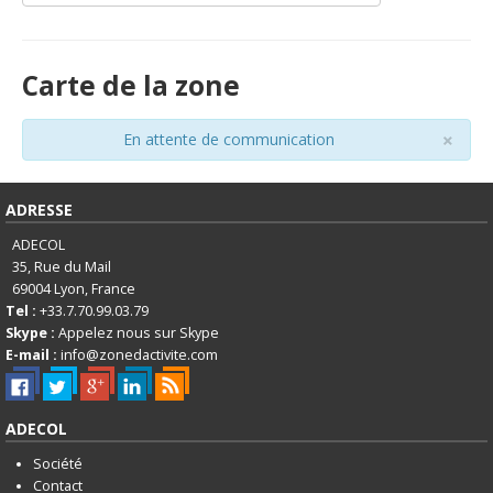
Carte de la zone
×
En attente de communication
ADRESSE
ADECOL
35, Rue du Mail
69004
Lyon, France
Tel :
+33.7.70.99.03.79
Skype :
Appelez nous sur Skype
E-mail :
info@zonedactivite.com
ADECOL
Société
Contact