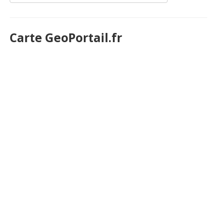
Carte GeoPortail.fr