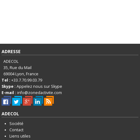
ADRESSE
ADECOL
35, Rue du Mail
69004
Lyon, France
Tel :
+33.7.70.99.03.79
Skype :
Appelez nous sur Skype
E-mail :
info@zonedactivite.com
ADECOL
Société
Contact
Liens utiles