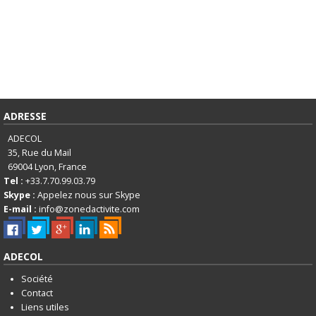
ADRESSE
ADECOL
35, Rue du Mail
69004
Lyon, France
Tel :
+33.7.70.99.03.79
Skype :
Appelez nous sur Skype
E-mail :
info@zonedactivite.com
ADECOL
Société
Contact
Liens utiles