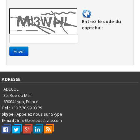
Entrez le code du
captcha :
ADRESSE
ADECOL
35, Rue du Mail
69004
Lyon, France
Tel :
+33.7.70.99.03.79
Skype :
Appelez nous sur Skype
E-mail :
info@zonedactivite.com