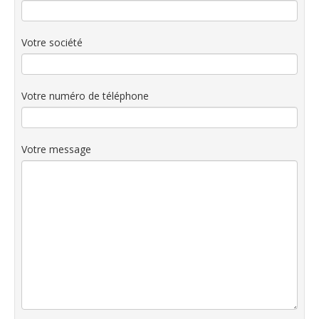
Votre société
Votre numéro de téléphone
Votre message