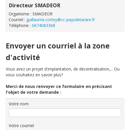
Directeur SMADEOR
Organisme : SMADEOR
Courriel :
guillaume.cortey@cc-paysdetarare.fr
Téléphone :
0674083368
Envoyer un courriel à la zone
d'activité
Vous avez un projet d'implantation, de décentralisation,... Ou
vous souhaitez en savoir plus?
Merci de nous renvoyer ce formulaire en précisant
l'objet de votre demande :
Votre nom
Votre courriel