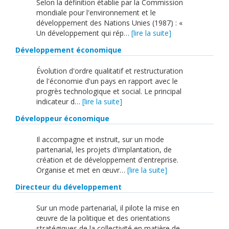
Selon la définition établie par la Commission
mondiale pour l'environnement et le
développement des Nations Unies (1987) : «
Un développement qui rép…
[lire la suite]
Développement économique
Évolution d'ordre qualitatif et restructuration
de l'économie d'un pays en rapport avec le
progrès technologique et social. Le principal
indicateur d…
[lire la suite]
Développeur économique
Il accompagne et instruit, sur un mode
partenarial, les projets d'implantation, de
création et de développement d'entreprise.
Organise et met en œuvr…
[lire la suite]
Directeur du développement
Sur un mode partenarial, il pilote la mise en
œuvre de la politique et des orientations
stratégiques de la collectivité en matière de