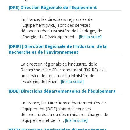
[DRE] Direction Régionale de l'Equipement
En France, les directions régionales de
l'Équipement (DRE) sont des services
déconcentrés du Ministère de l'Écologie, de
l'Énergie, du Développement…
[lire la suite]
[DRIRE] Direction Régionale de l'Industrie, de la
Recherche et de l'Environnement
La direction régionale de l'Industrie, de la
Recherche et de l'Environnement (DRIRE) est
un service déconcentré du Ministère de
l'Écologie, de l'Éner…
[lire la suite]
[DDE] Directions départementales de l'équipement
En France, les Directions départementales de
l'équipement (DDE) sont des services
déconcentrés du ou des ministères chargés de
l'équipement et de l'a…
[lire la suite]
[DTA] Directives Territoriales d'Aménagement