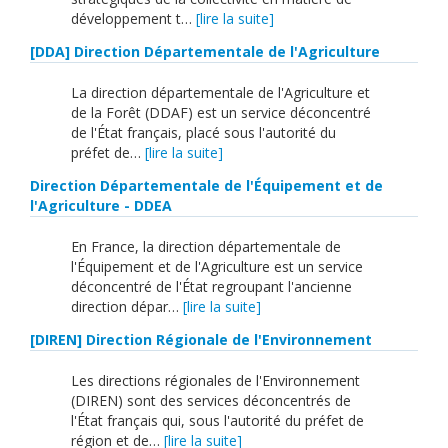
développement t…
[lire la suite]
[DDA] Direction Départementale de l'Agriculture
La direction départementale de l'Agriculture et
de la Forêt (DDAF) est un service déconcentré
de l'État français, placé sous l'autorité du
préfet de…
[lire la suite]
Direction Départementale de l'Équipement et de
l'Agriculture - DDEA
En France, la direction départementale de
l'Équipement et de l'Agriculture est un service
déconcentré de l'État regroupant l'ancienne
direction dépar…
[lire la suite]
[DIREN] Direction Régionale de l'Environnement
Les directions régionales de l'Environnement
(DIREN) sont des services déconcentrés de
l'État français qui, sous l'autorité du préfet de
région et de…
[lire la suite]