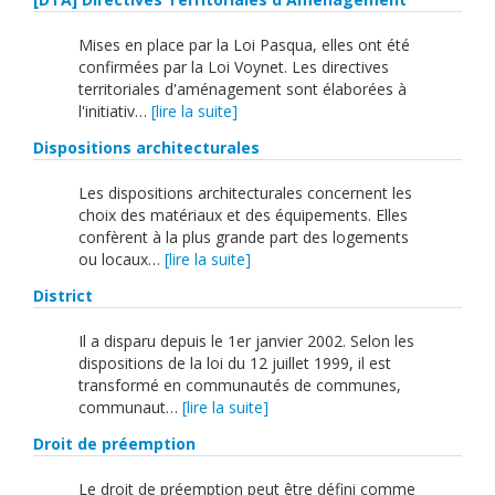
Mises en place par la Loi Pasqua, elles ont été
confirmées par la Loi Voynet. Les directives
territoriales d'aménagement sont élaborées à
l'initiativ…
[lire la suite]
Dispositions architecturales
Les dispositions architecturales concernent les
choix des matériaux et des équipements. Elles
confèrent à la plus grande part des logements
ou locaux…
[lire la suite]
District
Il a disparu depuis le 1er janvier 2002. Selon les
dispositions de la loi du 12 juillet 1999, il est
transformé en communautés de communes,
communaut…
[lire la suite]
Droit de préemption
Le droit de préemption peut être défini comme