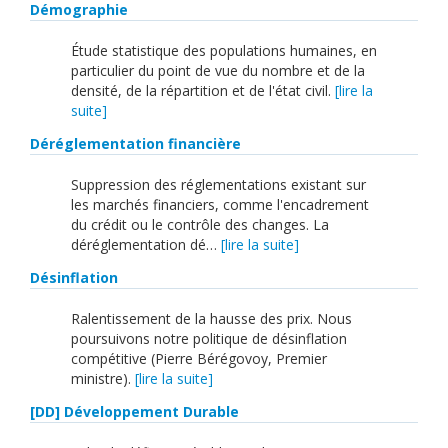
Démographie
Étude statistique des populations humaines, en
particulier du point de vue du nombre et de la
densité, de la répartition et de l'état civil.
[lire la
suite]
Déréglementation financière
Suppression des réglementations existant sur
les marchés financiers, comme l'encadrement
du crédit ou le contrôle des changes. La
déréglementation dé…
[lire la suite]
Désinflation
Ralentissement de la hausse des prix. Nous
poursuivons notre politique de désinflation
compétitive (Pierre Bérégovoy, Premier
ministre).
[lire la suite]
[DD] Développement Durable