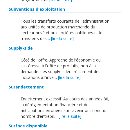
Subventions d'exploitation
Tous les transferts courants de l'administration
aux unités de production marchande du
secteur privé et aux sociétés publiques et les
transferts des…
[lire la suite]
Supply-side
Côté de l'offre. Approche de l'économie qui
s'intéresse à l'offre de produits, non à la
demande. Les supply-siders réclament des
incitations à l'inve…
[lire la suite]
Surendettement
Endettement excessif. Au cours des années 80,
la déréglementation financière et des
anticipations erronées sur l'avenir ont conduit
nombre d'entrepri…
[lire la suite]
Surface disponible