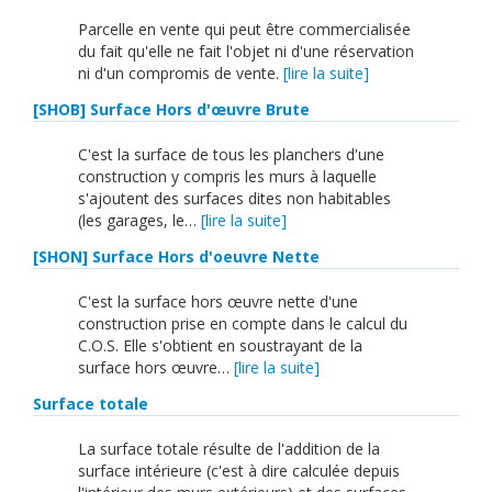
Parcelle en vente qui peut être commercialisée
du fait qu'elle ne fait l'objet ni d'une réservation
ni d'un compromis de vente.
[lire la suite]
[SHOB] Surface Hors d'œuvre Brute
C'est la surface de tous les planchers d'une
construction y compris les murs à laquelle
s'ajoutent des surfaces dites non habitables
(les garages, le…
[lire la suite]
[SHON] Surface Hors d'oeuvre Nette
C'est la surface hors œuvre nette d'une
construction prise en compte dans le calcul du
C.O.S. Elle s'obtient en soustrayant de la
surface hors œuvre…
[lire la suite]
Surface totale
La surface totale résulte de l'addition de la
surface intérieure (c'est à dire calculée depuis