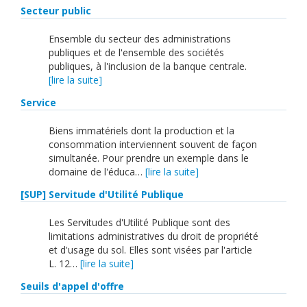
Secteur public
Ensemble du secteur des administrations
publiques et de l'ensemble des sociétés
publiques, à l'inclusion de la banque centrale.
[lire la suite]
Service
Biens immatériels dont la production et la
consommation interviennent souvent de façon
simultanée. Pour prendre un exemple dans le
domaine de l'éduca…
[lire la suite]
[SUP] Servitude d'Utilité Publique
Les Servitudes d'Utilité Publique sont des
limitations administratives du droit de propriété
et d'usage du sol. Elles sont visées par l'article
L. 12…
[lire la suite]
Seuils d'appel d'offre