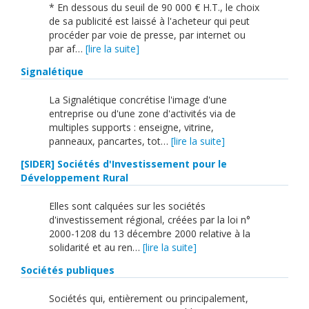
* En dessous du seuil de 90 000 € H.T., le choix
de sa publicité est laissé à l'acheteur qui peut
procéder par voie de presse, par internet ou
par af…
[lire la suite]
Signalétique
La Signalétique concrétise l'image d'une
entreprise ou d'une zone d'activités via de
multiples supports : enseigne, vitrine,
panneaux, pancartes, tot…
[lire la suite]
[SIDER] Sociétés d'Investissement pour le
Développement Rural
Elles sont calquées sur les sociétés
d'investissement régional, créées par la loi n°
2000-1208 du 13 décembre 2000 relative à la
solidarité et au ren…
[lire la suite]
Sociétés publiques
Sociétés qui, entièrement ou principalement,